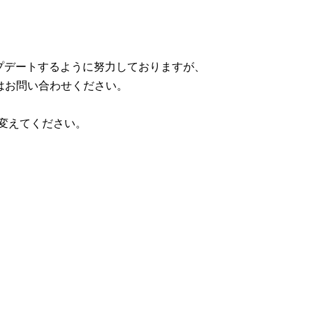
ップデートするように努力しておりますが、
はお問い合わせください。
に変えてください。