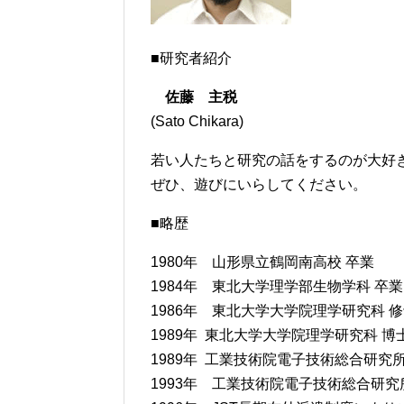
■研究者紹介
佐藤 主税
(Sato Chikara)
若い人たちと研究の話をするのが大好
ぜひ、遊びにいらしてください。
■略歴
1980年 山形県立鶴岡南高校 卒業
1984年 東北大学理学部生物学科 卒業
1986年 東北大学大学院理学研究科 
1989年 東北大学大学院理学研究科 博
1989年 工業技術院電子技術総合研究
1993年 工業技術院電子技術総合研