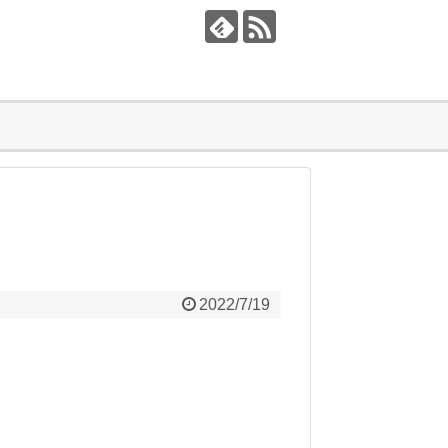
2022/7/19